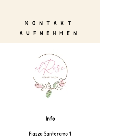
KONTAKT
AUFNEHMEN
Info
Piazza Santeramo 1