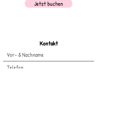
Jetzt buchen
Kontakt
Termin stornieren
Termin verschieben