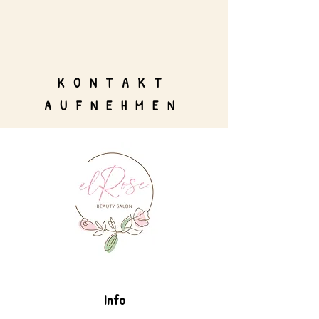
KONTAKT
AUFNEHMEN
Info