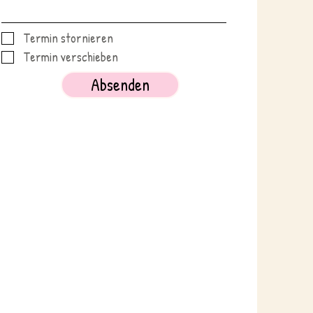
Termin stornieren
Termin verschieben
Absenden