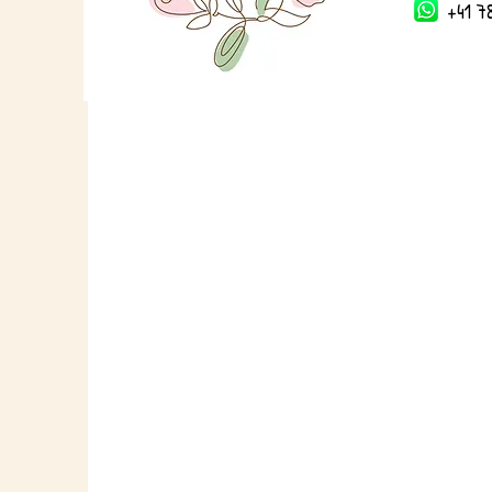
+41 78 