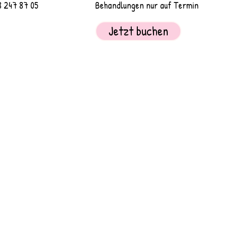
247 87 05
Behandlungen nur auf Termin
Jetzt buchen