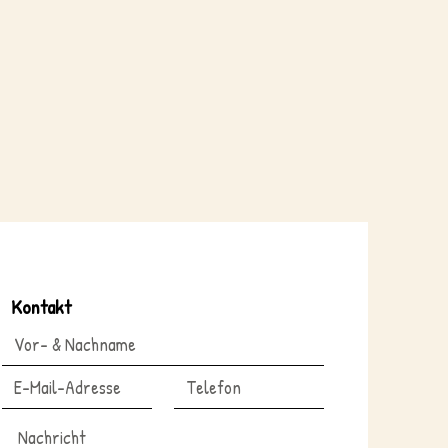
Kontakt