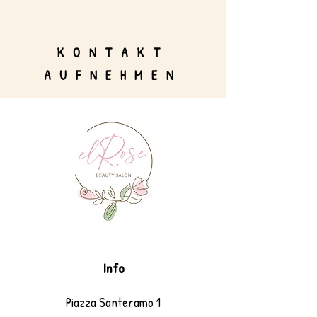
KONTAKT
AUFNEHMEN
Info
Piazza Santeramo 1