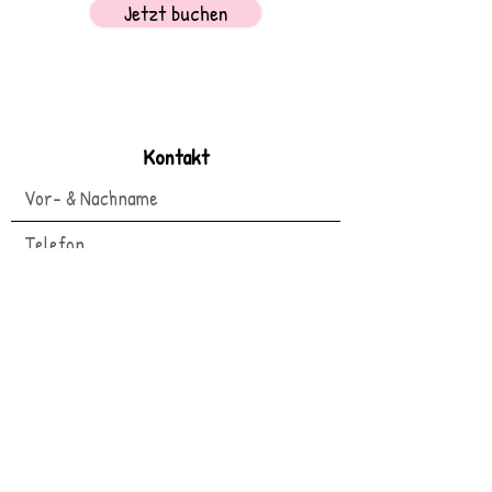
Jetzt buchen
Kontakt
Termin stornieren
Termin verschieben