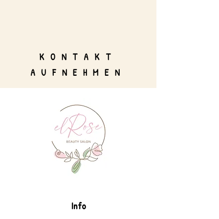
KONTAKT
AUFNEHMEN
Info