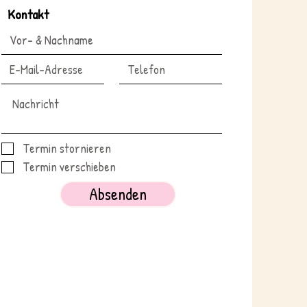
Kontakt
Termin stornieren
Termin verschieben
Absenden