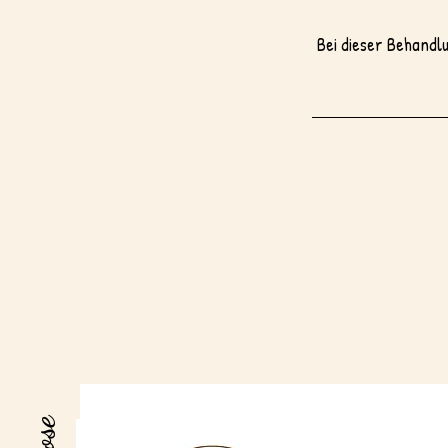
Bei dieser Behandl