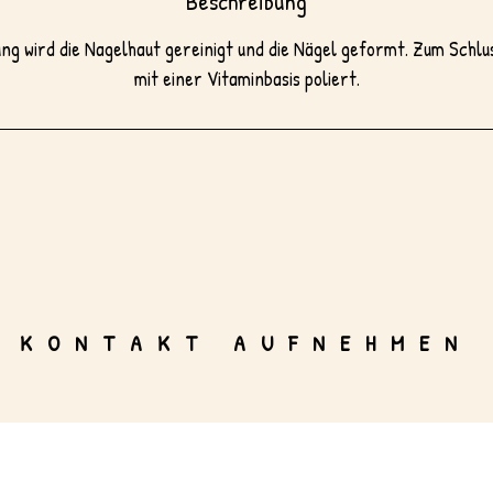
Beschreibung
ung wird die Nagelhaut gereinigt und die Nägel geformt. Zum Schlu
mit einer Vitaminbasis poliert.
KONTAKT AUFNEHMEN