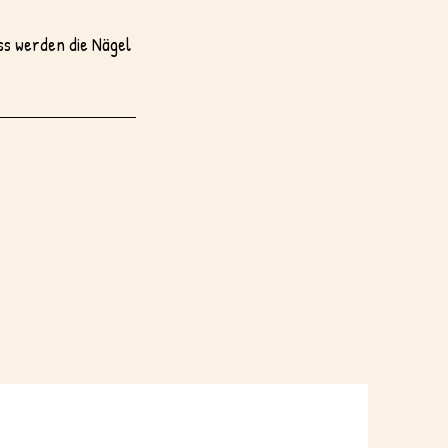
ss werden die Nägel