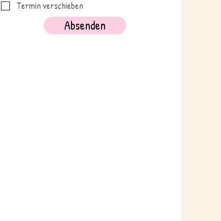
Termin verschieben
Absenden