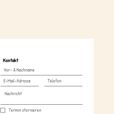
Kontakt
Termin stornieren