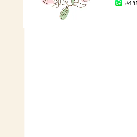
+41 78 