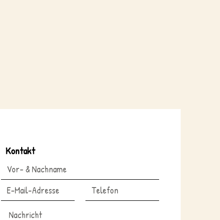
Kontakt