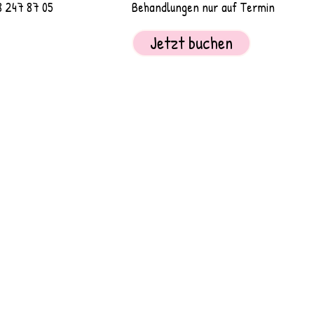
247 87 05
Behandlungen nur auf Termin
Jetzt buchen