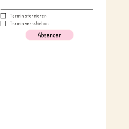
Termin stornieren
Termin verschieben
Absenden