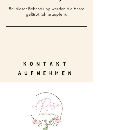
Bei dieser Behandlung werden die Haare
gefärbt (ohne zupfen).
KONTAKT
AUFNEHMEN