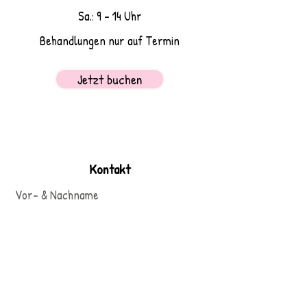
Sa.: 9 - 14 Uhr
Behandlungen nur auf Termin
Jetzt buchen
Kontakt