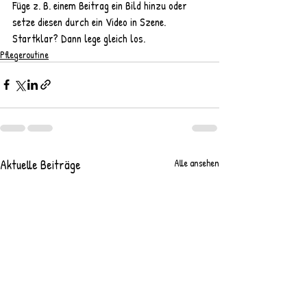
Füge z. B. einem Beitrag ein Bild hinzu oder 
setze diesen durch ein Video in Szene. 
Startklar? Dann lege gleich los.
Pflegeroutine
Aktuelle Beiträge
Alle ansehen