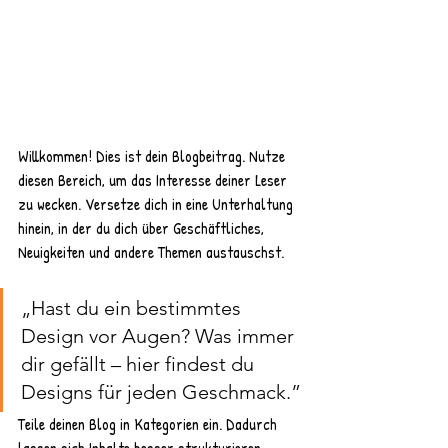
Willkommen! Dies ist dein Blogbeitrag. Nutze 
diesen Bereich, um das Interesse deiner Leser 
zu wecken. Versetze dich in eine Unterhaltung 
hinein, in der du dich über Geschäftliches, 
Neuigkeiten und andere Themen austauschst.
„Hast du ein bestimmtes 
Design vor Augen? Was immer 
dir gefällt – hier findest du 
Designs für jeden Geschmack.”
Teile deinen Blog in Kategorien ein. Dadurch 
lassen sich Inhalte besser strukturieren. 