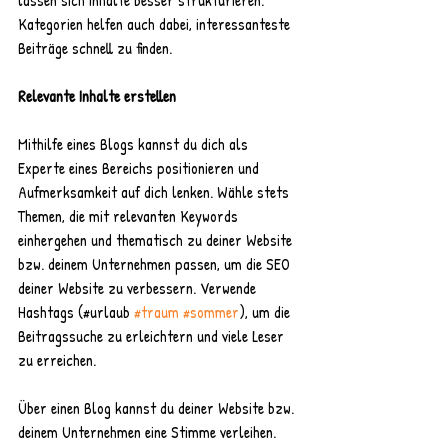
Kategorien helfen auch dabei, interessanteste 
Beiträge schnell zu finden.
Relevante Inhalte erstellen
Mithilfe eines Blogs kannst du dich als 
Experte eines Bereichs positionieren und 
Aufmerksamkeit auf dich lenken. Wähle stets 
Themen, die mit relevanten Keywords 
einhergehen und thematisch zu deiner Website 
bzw. deinem Unternehmen passen, um die SEO 
deiner Website zu verbessern. Verwende 
Hashtags (#urlaub 
#traum
#sommer
), um die 
Beitragssuche zu erleichtern und viele Leser 
zu erreichen. 
Über einen Blog kannst du deiner Website bzw. 
deinem Unternehmen eine Stimme verleihen. 